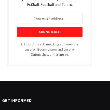
Fußball, Football und Tennis.
Durch Ihre Anmeldung stimmen Sie
unseren Bedingungen und unserer
Datenschutzerklärung
zu.
GET INFORMED