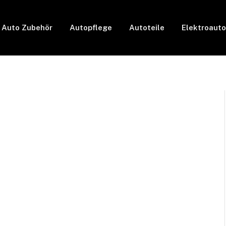
Auto Zubehör
Autopflege
Autoteile
Elektroauto