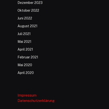
Dezember 2023
Oktober 2022
Juni 2022
August 2021
Juli 2021
Mai 2021
April 2021
Februar 2021
Mai 2020
April 2020
Impressum
Datenschutzerklärung