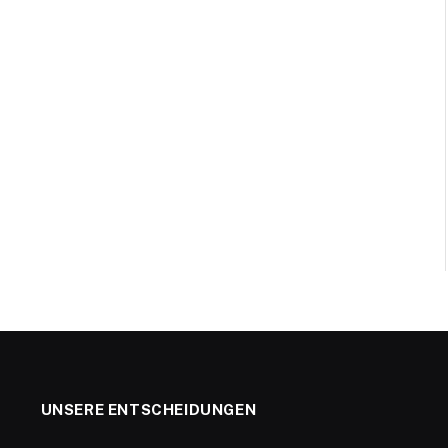
UNSERE ENTSCHEIDUNGEN