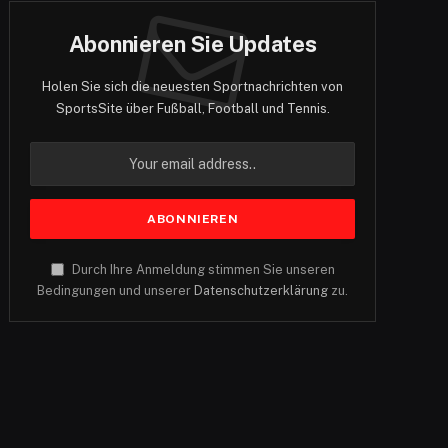
Abonnieren Sie Updates
Holen Sie sich die neuesten Sportnachrichten von
SportsSite über Fußball, Football und Tennis.
Durch Ihre Anmeldung stimmen Sie unseren
Bedingungen und unserer
Datenschutzerklärung
zu.