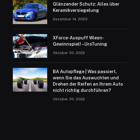
Glänzender Schutz: Alles über
Keramikversiegelung
Dezember 14, 2023
XForce-Auspuff Wiesn-
Gewinnspiel! – UroTuning
Oktober 30, 2022
BA Autopflege | Was passiert,
wenn Sie das Auswuchten und
Drehen der Reifen an Ihrem Auto
nicht richtig durchführen?
Oktober 30, 2022