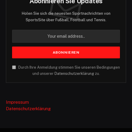
Abonnieren Sie Updates
Holen Sie sich die neuesten Sportnachrichten von
SportsSite über Fußball, Football und Tennis.
Durch Ihre Anmeldung stimmen Sie unseren Bedingungen
und unserer
Datenschutzerklärung
zu.
Impressum
Datenschutzerklärung