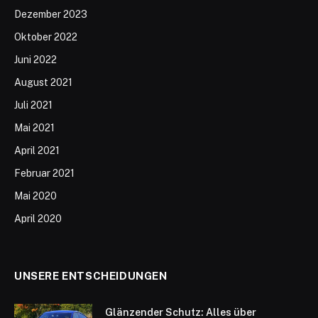
Dezember 2023
Oktober 2022
Juni 2022
August 2021
Juli 2021
Mai 2021
April 2021
Februar 2021
Mai 2020
April 2020
UNSERE ENTSCHEIDUNGEN
Glänzender Schutz: Alles über