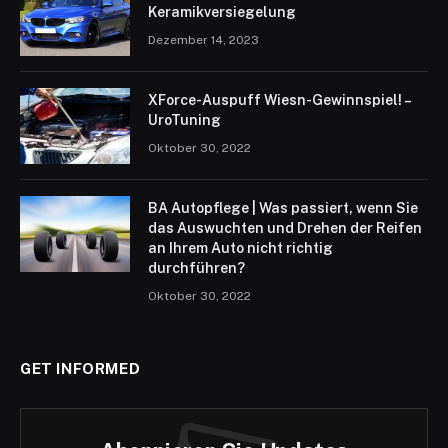
Keramikversiegelung
Dezember 14, 2023
XForce-Auspuff Wiesn-Gewinnspiel! –
UroTuning
Oktober 30, 2022
BA Autopflege | Was passiert, wenn Sie
das Auswuchten und Drehen der Reifen
an Ihrem Auto nicht richtig
durchführen?
Oktober 30, 2022
GET INFORMED