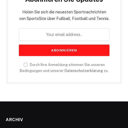
Holen Sie sich die neuesten Sportnachrichten
von SportsSite über Fußball, Football und Tennis.
Durch Ihre Anmeldung stimmen Sie unseren
Bedingungen und unserer
Datenschutzerklärung
zu.
ARCHIV