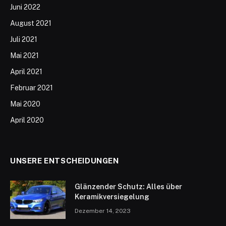
Juni 2022
August 2021
Juli 2021
Mai 2021
April 2021
Februar 2021
Mai 2020
April 2020
UNSERE ENTSCHEIDUNGEN
Glänzender Schutz: Alles über
Keramikversiegelung
Dezember 14, 2023