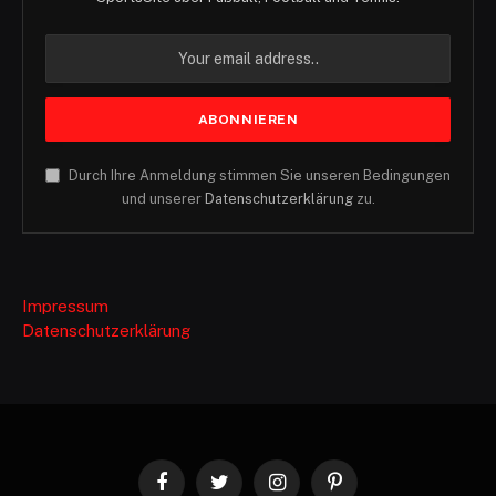
Durch Ihre Anmeldung stimmen Sie unseren Bedingungen
und unserer
Datenschutzerklärung
zu.
Impressum
Datenschutzerklärung
Facebook
Twitter
Instagram
Pinterest