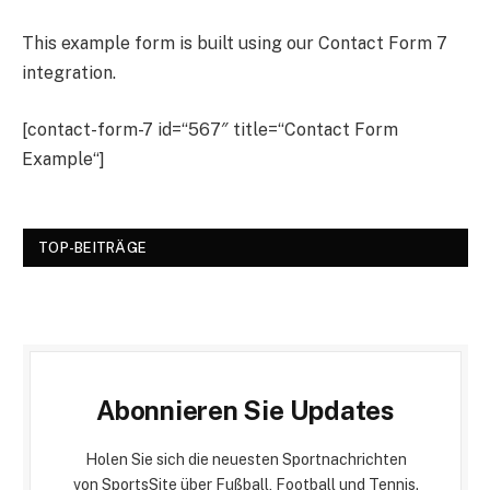
This example form is built using our Contact Form 7
integration.
[contact-form-7 id=“567″ title=“Contact Form
Example“]
TOP-BEITRÄGE
Abonnieren Sie Updates
Holen Sie sich die neuesten Sportnachrichten
von SportsSite über Fußball, Football und Tennis.