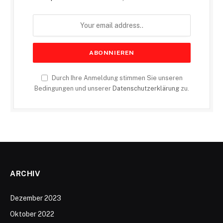
Durch Ihre Anmeldung stimmen Sie unseren
Bedingungen und unserer
Datenschutzerklärung
zu.
ARCHIV
Dezember 2023
Oktober 2022