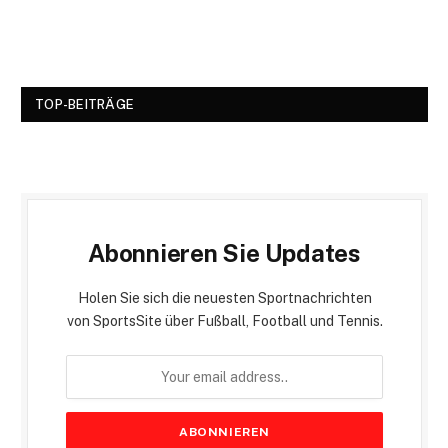
TOP-BEITRÄGE
Abonnieren Sie Updates
Holen Sie sich die neuesten Sportnachrichten
von SportsSite über Fußball, Football und Tennis.