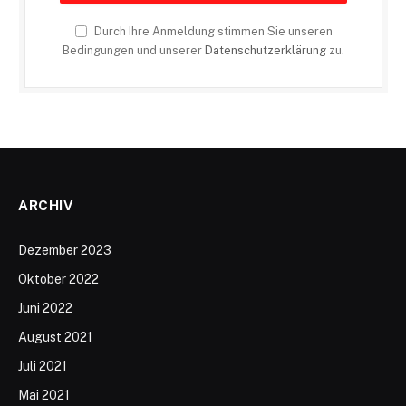
Durch Ihre Anmeldung stimmen Sie unseren
Bedingungen und unserer
Datenschutzerklärung
zu.
ARCHIV
Dezember 2023
Oktober 2022
Juni 2022
August 2021
Juli 2021
Mai 2021