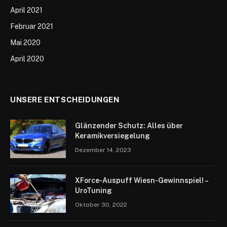
April 2021
Februar 2021
Mai 2020
April 2020
UNSERE ENTSCHEIDUNGEN
Glänzender Schutz: Alles über
Keramikversiegelung
Dezember 14, 2023
XForce-Auspuff Wiesn-Gewinnspiel! –
UroTuning
Oktober 30, 2022