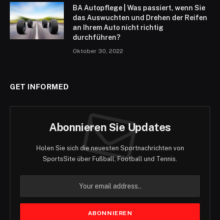
BA Autopflege | Was passiert, wenn Sie
das Auswuchten und Drehen der Reifen
an Ihrem Auto nicht richtig
durchführen?
Oktober 30, 2022
GET INFORMED
Abonnieren Sie Updates
Holen Sie sich die neuesten Sportnachrichten von
SportsSite über Fußball, Football und Tennis.