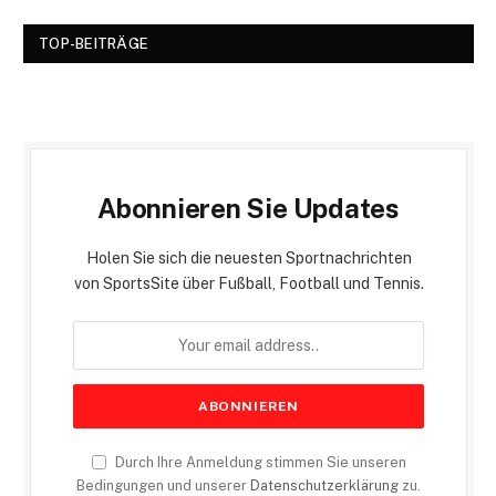
TOP-BEITRÄGE
Abonnieren Sie Updates
Holen Sie sich die neuesten Sportnachrichten
von SportsSite über Fußball, Football und Tennis.
Durch Ihre Anmeldung stimmen Sie unseren
Bedingungen und unserer
Datenschutzerklärung
zu.