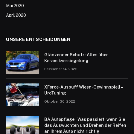
Mai 2020
April 2020
UNSERE ENTSCHEIDUNGEN
Glänzender Schutz: Alles über
Keramikversiegelung
Dezember 14, 2023
XForce-Auspuff Wiesn-Gewinnspiel! –
UroTuning
Oktober 30, 2022
BA Autopflege | Was passiert, wenn Sie
das Auswuchten und Drehen der Reifen
an Ihrem Auto nicht richtig