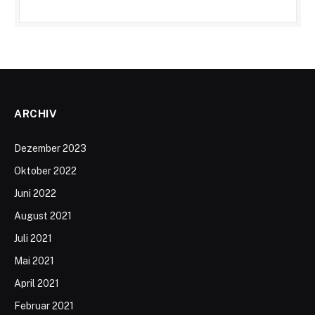
ARCHIV
Dezember 2023
Oktober 2022
Juni 2022
August 2021
Juli 2021
Mai 2021
April 2021
Februar 2021